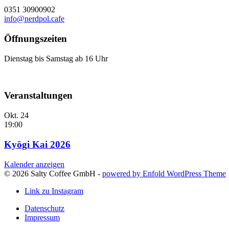
0351 30900902
info@nerdpol.cafe
Öffnungszeiten
Dienstag bis Samstag ab 16 Uhr
Veranstaltungen
Okt.
24
19:00
Kyōgi Kai 2026
Kalender anzeigen
© 2026 Salty Coffee GmbH -
powered by Enfold WordPress Theme
Link zu Instagram
Datenschutz
Impressum