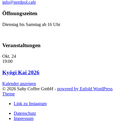
info@nerdpol.cafe
Öffnungszeiten
Dienstag bis Samstag ab 16 Uhr
Veranstaltungen
Okt.
24
19:00
Kyōgi Kai 2026
Kalender anzeigen
© 2026 Salty Coffee GmbH -
powered by Enfold WordPress
Theme
Link zu Instagram
Datenschutz
Impressum