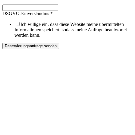
DSGVO-Einverständnis
*
Ich willige ein, dass diese Website meine übermittelten
Informationen speichert, sodass meine Anfrage beantwortet
werden kann.
Reservierungsanfrage senden