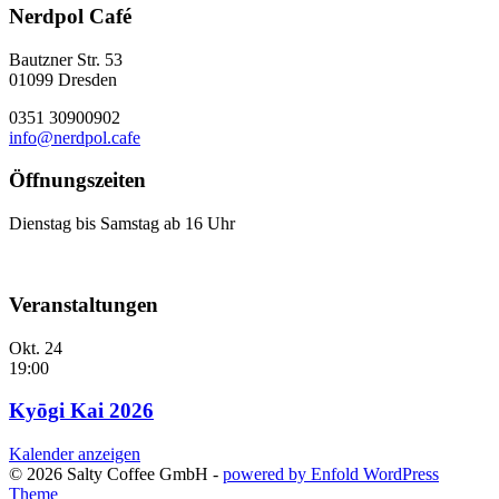
Nerdpol Café
Bautzner Str. 53
01099 Dresden
0351 30900902
info@nerdpol.cafe
Öffnungszeiten
Dienstag bis Samstag ab 16 Uhr
Veranstaltungen
Okt.
24
19:00
Kyōgi Kai 2026
Kalender anzeigen
© 2026 Salty Coffee GmbH -
powered by Enfold WordPress
Theme