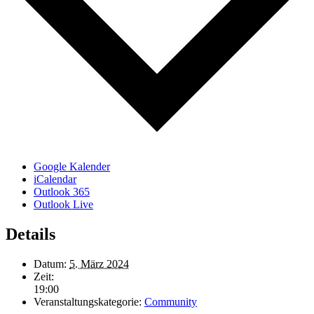
Google Kalender
iCalendar
Outlook 365
Outlook Live
Details
Datum:
5. März 2024
Zeit:
19:00
Veranstaltungskategorie:
Community