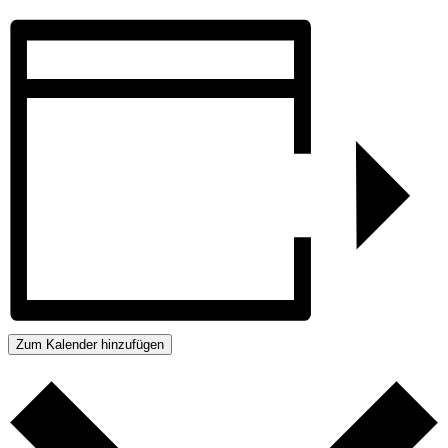
Zum Kalender hinzufügen