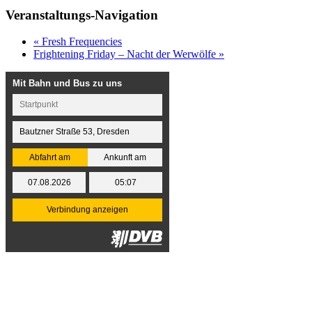
Veranstaltungs-Navigation
«
Fresh Frequencies
Frightening Friday – Nacht der Werwölfe
»